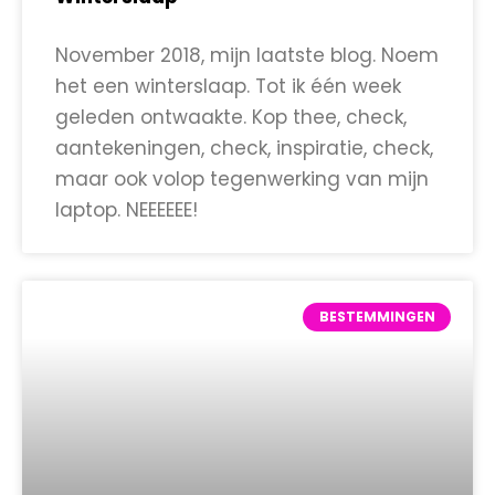
November 2018, mijn laatste blog. Noem
het een winterslaap. Tot ik één week
geleden ontwaakte. Kop thee, check,
aantekeningen, check, inspiratie, check,
maar ook volop tegenwerking van mijn
laptop. NEEEEEE!
BESTEMMINGEN