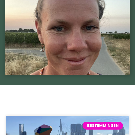
BESTEMMINGEN