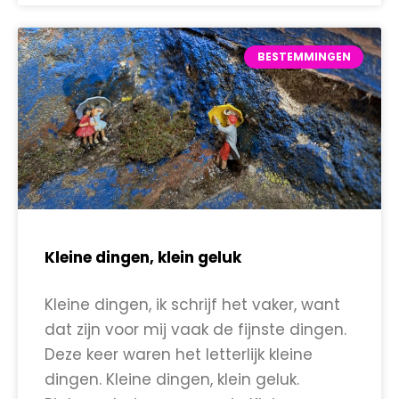
BESTEMMINGEN
Kleine dingen, klein geluk
Kleine dingen, ik schrijf het vaker, want
dat zijn voor mij vaak de fijnste dingen.
Deze keer waren het letterlijk kleine
dingen. Kleine dingen, klein geluk.