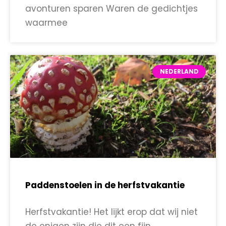
avonturen sparen Waren de gedichtjes
waarmee
NEDERLAND
Paddenstoelen in de herfstvakantie
Herfstvakantie! Het lijkt erop dat wij niet