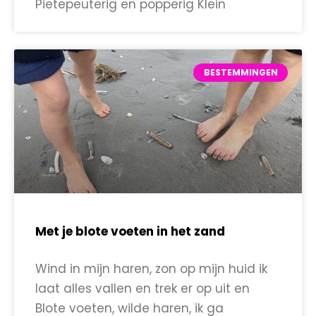
Pietepeuterig en popperig Klein
BESTEMMINGEN
Met je blote voeten in het zand
Wind in mijn haren, zon op mijn huid ik
laat alles vallen en trek er op uit en
Blote voeten, wilde haren, ik ga