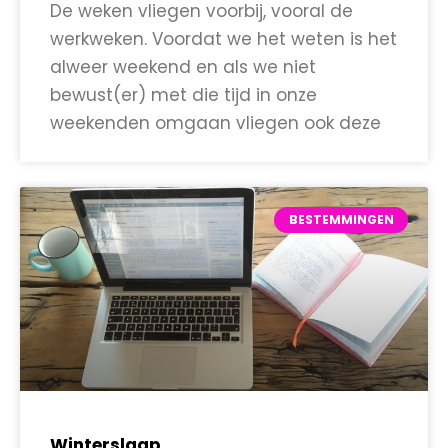
De weken vliegen voorbij, vooral de
werkweken. Voordat we het weten is het
alweer weekend en als we niet
bewust(er) met die tijd in onze
weekenden omgaan vliegen ook deze
BESTEMMINGEN
Winterslaap