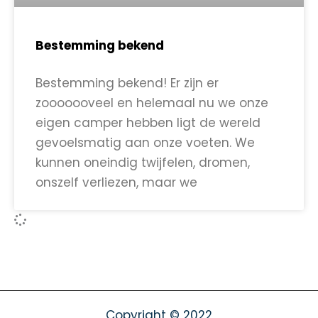
Bestemming bekend
Bestemming bekend! Er zijn er
zooooooveel en helemaal nu we onze
eigen camper hebben ligt de wereld
gevoelsmatig aan onze voeten. We
kunnen oneindig twijfelen, dromen,
onszelf verliezen, maar we
Copyright © 2022