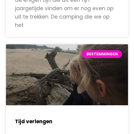
de enigen zijn die dit een fijn
jaargetijde vinden om er nog even op
uit te trekken. De camping die we op
het
BESTEMMINGEN
Tijd verlengen