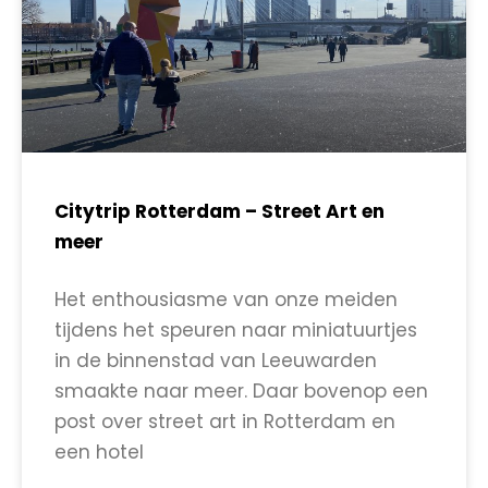
Citytrip Rotterdam – Street Art en
meer
Het enthousiasme van onze meiden
tijdens het speuren naar miniatuurtjes
in de binnenstad van Leeuwarden
smaakte naar meer. Daar bovenop een
post over street art in Rotterdam en
een hotel