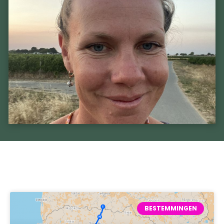
BESTEMMINGEN