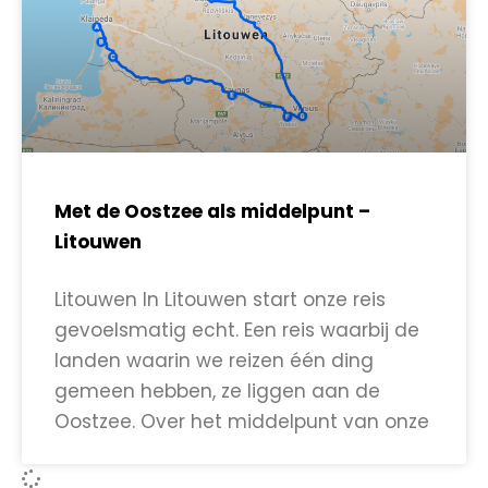
Met de Oostzee als middelpunt –
Litouwen
Litouwen In Litouwen start onze reis
gevoelsmatig echt. Een reis waarbij de
landen waarin we reizen één ding
gemeen hebben, ze liggen aan de
Oostzee. Over het middelpunt van onze