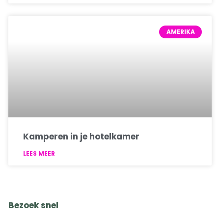
AMERIKA
Kamperen in je hotelkamer
LEES MEER
Bezoek snel