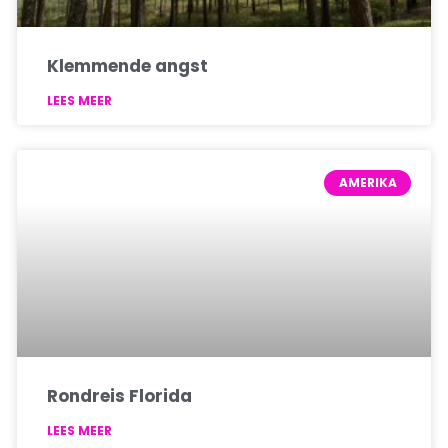
Klemmende angst
LEES MEER
AMERIKA
Rondreis Florida
LEES MEER