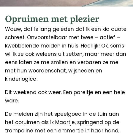
Opruimen met plezier
Wauw, dat is lang geleden dat ik een kid quote
schreef. Onvoorstelbaar met twee – actief –
kwebbelende meiden in huis. Heerlijk! Ok, soms
wil ik ze ook weleens uit zetten, maar meer dan
eens laten ze me smilen en verbazen ze me
met hun woordenschat, wijsheden en
kinderlogica.
Dit weekend ook weer. Een pareltje en een hele
ware.
De meiden zijn het speelgoed in de tuin aan
het opruimen als ik Maartje, springend op de
trampoline met een emmertje in haar hand,