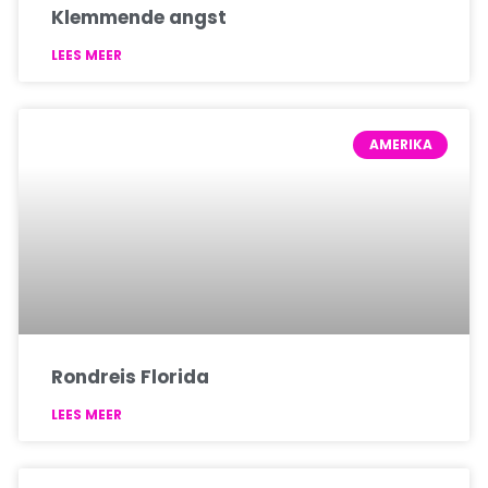
Klemmende angst
LEES MEER
AMERIKA
Rondreis Florida
LEES MEER