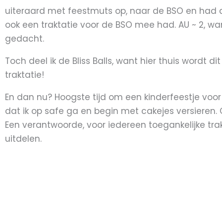
uiteraard met feestmuts op, naar de BSO en had 
ook een traktatie voor de BSO mee had. AU ~ 2, 
gedacht.
Toch deel ik de Bliss Balls, want hier thuis wordt 
traktatie!
En dan nu? Hoogste tijd om een kinderfeestje voor 
dat ik op safe ga en begin met cakejes versieren. 
Een verantwoorde, voor iedereen toegankelijke tr
uitdelen.