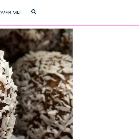
Zoeken
OVER MIJ