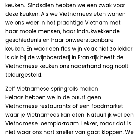
keuken. Sindsdien hebben we een zwak voor
deze keuken. Als we Vietnamees eten wanen
we ons weer in het prachtige Vietnam met
haar mooie mensen, haar indrukwekkende
geschiedenis en haar onweerstaanbare
keuken. En waar een fles wijn vaak niet zo lekker
is als bij de wijnboerderij in Frankrijk heeft de
Vietnamese keuken ons naderhand nog nooit
teleurgesteld.
Zelf Vietnamese springrolls maken
Helaas hebben we in de buurt geen
Vietnamese restaurants of een foodmarket
waar je Vietnamees kan eten. Natuurlijk wel een
Vietnamese loempiakraam. Lekker, maar dat is
niet waar ons hart sneller van gaat kloppen. We