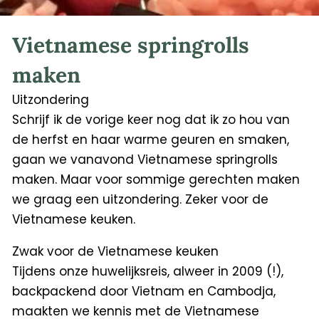
Vietnamese springrolls
maken
Uitzondering
Schrijf ik de vorige keer nog dat ik zo hou van
de herfst en haar warme geuren en smaken,
gaan we vanavond Vietnamese springrolls
maken. Maar voor sommige gerechten maken
we graag een uitzondering. Zeker voor de
Vietnamese keuken.
Zwak voor de Vietnamese keuken
Tijdens onze huwelijksreis, alweer in 2009 (!),
backpackend door Vietnam en Cambodja,
maakten we kennis met de Vietnamese