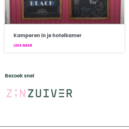
Kamperen in je hotelkamer
LEES MEER
Bezoek snel