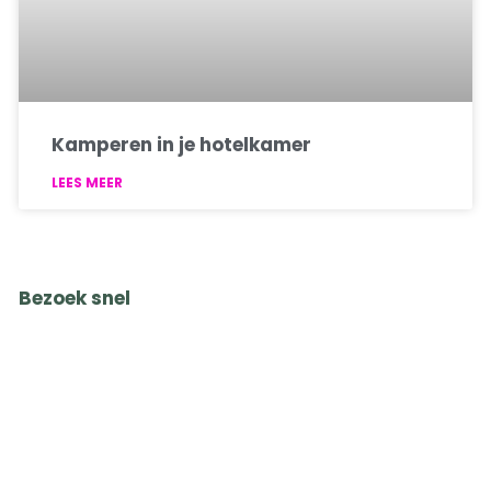
Kamperen in je hotelkamer
LEES MEER
Bezoek snel