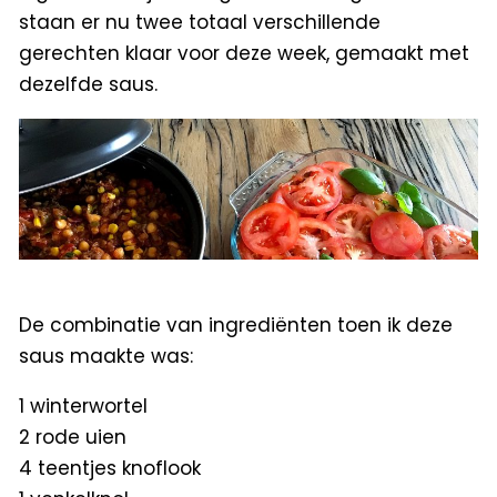
staan er nu twee totaal verschillende
gerechten klaar voor deze week, gemaakt met
dezelfde saus.
De combinatie van ingrediënten toen ik deze
saus maakte was:
1 winterwortel
2 rode uien
4 teentjes knoflook