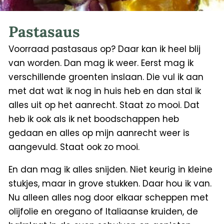
Pastasaus
Voorraad pastasaus op? Daar kan ik heel blij
van worden. Dan mag ik weer. Eerst mag ik
verschillende groenten inslaan. Die vul ik aan
met dat wat ik nog in huis heb en dan stal ik
alles uit op het aanrecht. Staat zo mooi. Dat
heb ik ook als ik net boodschappen heb
gedaan en alles op mijn aanrecht weer is
aangevuld. Staat ook zo mooi.
En dan mag ik alles snijden. Niet keurig in kleine
stukjes, maar in grove stukken. Daar hou ik van.
Nu alleen alles nog door elkaar scheppen met
olijfolie en oregano of Italiaanse kruiden, de