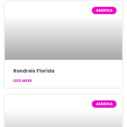
AMERIKA
Rondreis Florida
LEES MEER
AMERIKA