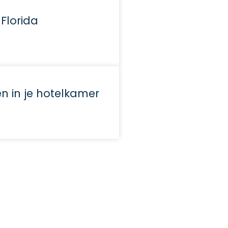
 Florida
 in je hotelkamer