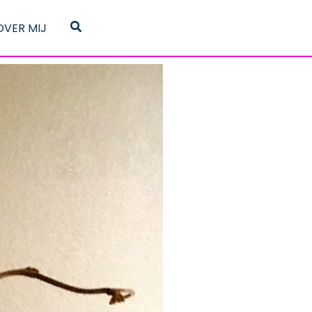
Zoeken
OVER MIJ