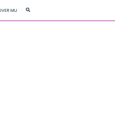
Zoeken
OVER MIJ