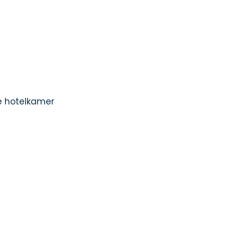
e hotelkamer