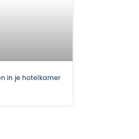
 in je hotelkamer