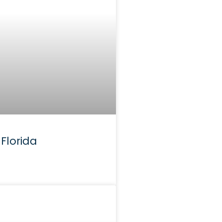
 Florida