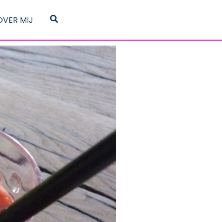
Zoeken
OVER MIJ