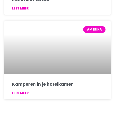
LEES MEER
AMERIKA
Kamperen in je hotelkamer
LEES MEER