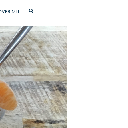
Zoeken
OVER MIJ