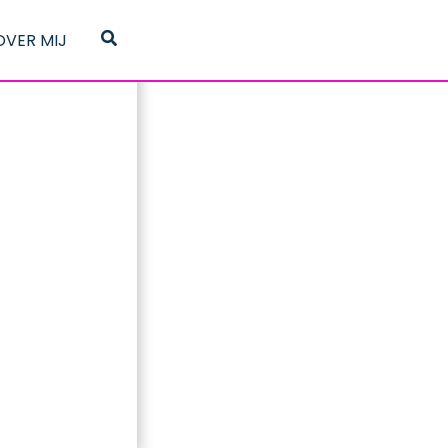
Zoeken
OVER MIJ